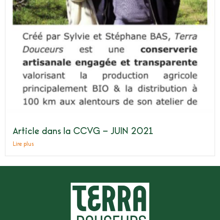
Article dans la CCVG​ – JUIN 2021​
Lire plus