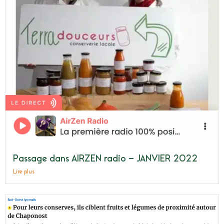
Passage dans AIRZEN radio – JANVIER 2022
Lire plus