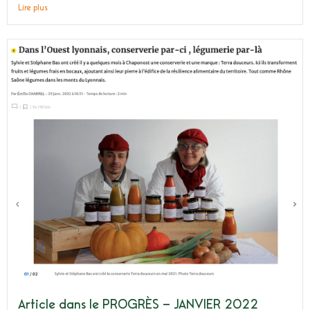
Lire plus
Article dans le PROGRÈS – JANVIER 2022