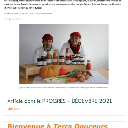
Article dans le PROGRÈS – DÉCEMBRE 2021​
Lire plus