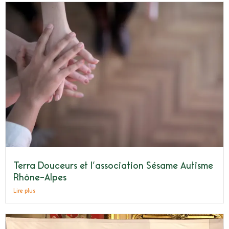
Terra Douceurs et l’association Sésame Autisme
Rhône-Alpes
Lire plus