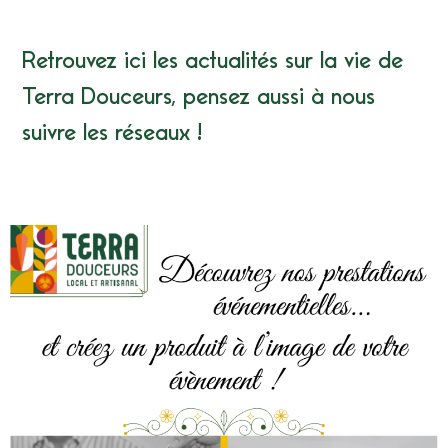
Retrouvez ici les actualités sur la vie de
Terra Douceurs
, pensez aussi à nous
suivre les réseaux !