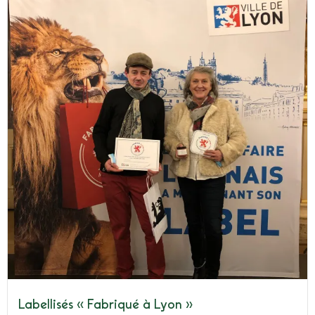
Labellisés « Fabriqué à Lyon »