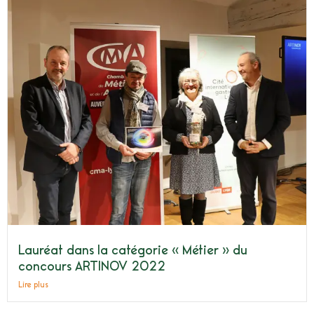
Lauréat dans la catégorie « Métier » du
concours ARTINOV 2022
Lire plus