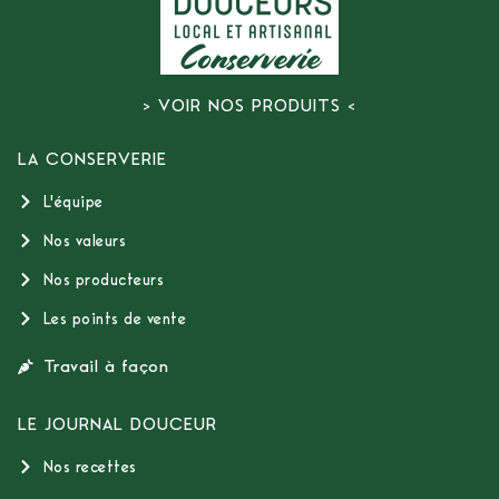
> VOIR NOS PRODUITS <
LA CONSERVERIE
L'équipe
Nos valeurs
Nos producteurs
Les points de vente
Travail à façon
LE JOURNAL DOUCEUR
Nos recettes