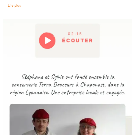
Lire plus