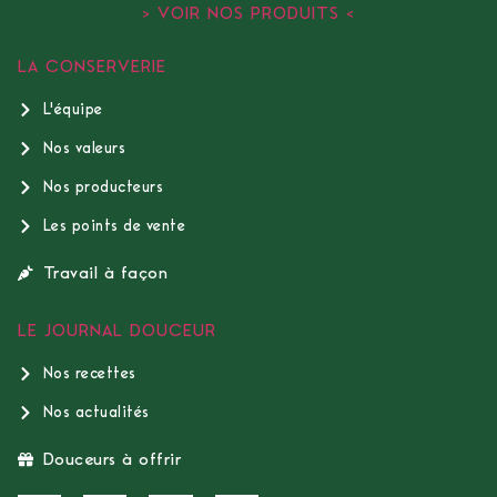
> VOIR NOS PRODUITS <
LA CONSERVERIE
L'équipe
Nos valeurs
Nos producteurs
Les points de vente
Travail à façon
LE JOURNAL DOUCEUR
Nos recettes
Nos actualités
Douceurs à offrir