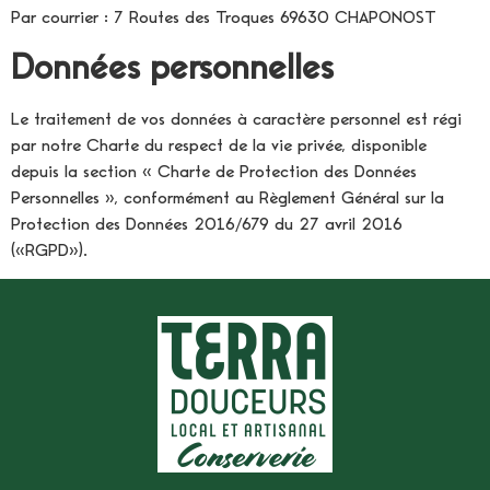
Par courrier : 7 Routes des Troques 69630 CHAPONOST
Données personnelles
Le traitement de vos données à caractère personnel est régi
par notre Charte du respect de la vie privée, disponible
depuis la section « Charte de Protection des Données
Personnelles », conformément au Règlement Général sur la
Protection des Données 2016/679 du 27 avril 2016
(«RGPD»).