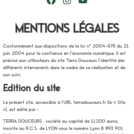
MENTIONS LÉGALES
Conformément aux dispositions de la loi n° 2004-575 du 21
juin 2004 pour la confiance en l’économie numérique, il est
précisé aux utilisateurs du site Terra Douceurs l’identité des
différents intervenants dans le cadre de sa réalisation et de
son suivi.
Edition du site
Le présent site, accessible à l’URL terradouceurs.fr (le « Site
»), est édité par :
TERRA DOUCEURS , société au capital de 11200 euros,
inscrite au R.C.S. de LYON sous le numéro Lyon B 893 901