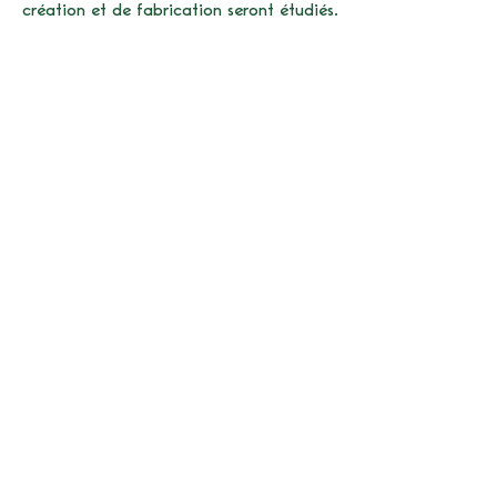
création et de fabrication seront étudiés.