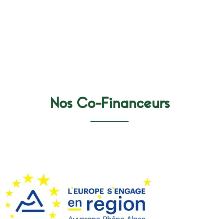
Nos Co-Financeurs