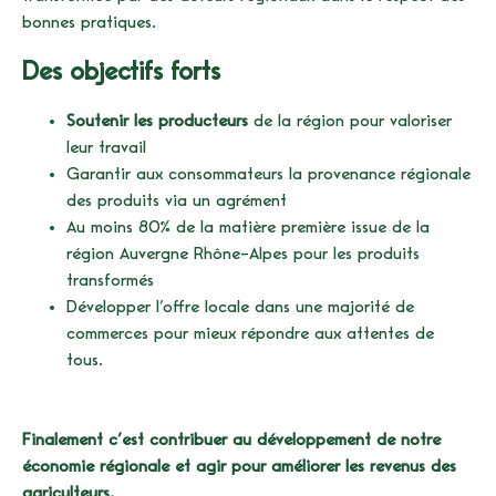
bonnes pratiques.
Des objectifs forts
Soutenir les producteurs
de la région pour valoriser
leur travail
Garantir aux consommateurs la provenance régionale
des produits via un agrément
Au moins 80% de la matière première issue de la
région Auvergne Rhône-Alpes pour les produits
transformés
Développer l’offre locale dans une majorité de
commerces pour mieux répondre aux attentes de
tous.
Finalement c’est contribuer au développement de notre
économie régionale et agir pour améliorer les revenus des
agriculteurs.