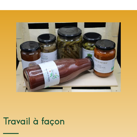
Travail à façon