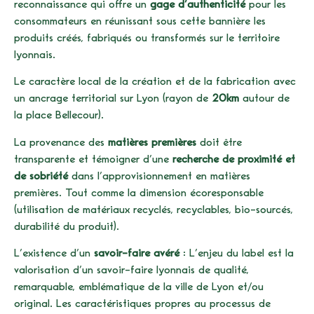
reconnaissance qui offre un
gage d’authenticité
pour les
consommateurs en réunissant sous cette bannière les
produits créés, fabriqués ou transformés sur le territoire
lyonnais.
Le caractère local de la création et de la fabrication avec
un ancrage territorial sur Lyon (rayon de
20km
autour de
la place Bellecour).
La provenance des
matières premières
doit être
transparente et témoigner d’une
recherche de proximité et
de sobriété
dans l’approvisionnement en matières
premières. Tout comme la dimension écoresponsable
(utilisation de matériaux recyclés, recyclables, bio-sourcés,
durabilité du produit).
L’existence d’un
savoir-faire avéré
: L’enjeu du label est la
valorisation d’un savoir-faire lyonnais de qualité,
remarquable, emblématique de la ville de Lyon et/ou
original. Les caractéristiques propres au processus de