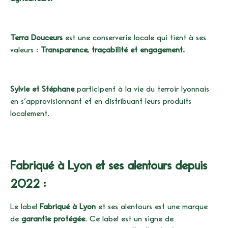
Terra Douceurs
est une conserverie locale qui tient à ses
valeurs :
Transparence, traçabilité et engagement.
Sylvie et Stéphane
participent à la vie du terroir lyonnais
en s’approvisionnant et en distribuant leurs produits
localement.
Fabriqué à Lyon et ses alentours depuis
2022 :
Le label
Fabriqué à Lyon
et ses alentours est une marque
de
garantie protégée
. Ce label est un signe de