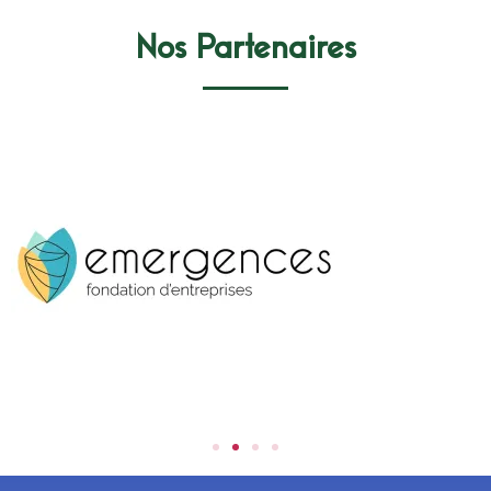
Nos Partenaires