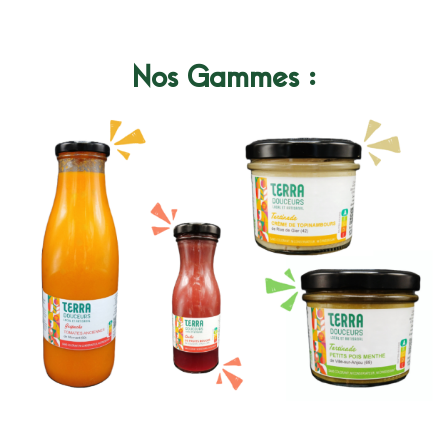
Nos Gammes :