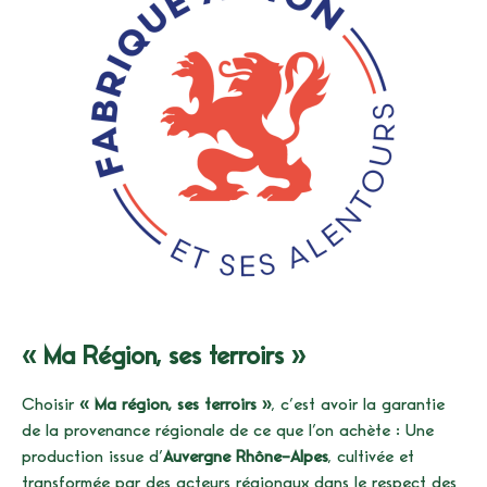
« Ma Région, ses terroirs »
Choisir
« Ma région, ses terroirs »
, c’est avoir la garantie
de la provenance régionale de ce que l’on achète : Une
production issue d’
Auvergne Rhône-Alpes
, cultivée et
transformée par des acteurs régionaux dans le respect des