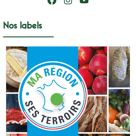
Nos labels