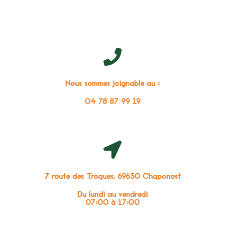
Nous sommes joignable au :
04 78 87 99 19
7 route des Troques, 69630 Chaponost
Du lundi au vendredi
07:00 à 17:00