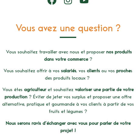
Vous avez une question ?
Vous souhaitez travailler avec nous et proposer
nos produits
dans votre commerce
?
Vous souhaitez offrir à vos
salariés
, vos
clients
ou vos
proche
s
des produits locaux ?
Vous êtes
agriculteur
et souhaitez
valoriser une partie de votre
production
? Éviter de jeter vos surplus et proposer une offre
alternative, pratique et gourmande à vos clients à partir de vos
fruits et légumes ?
Nous serons ravis d’échanger avec vous pour parler de votre
projet !