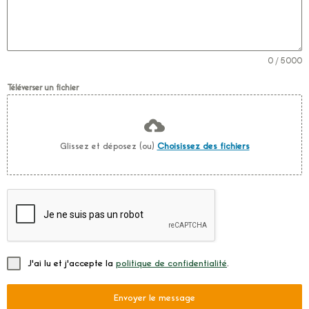
0 / 5000
Téléverser un fichier
Glissez et déposez (ou)
Choisissez des fichiers
J'ai lu et j'accepte la
politique de confidentialité
.
Envoyer le message