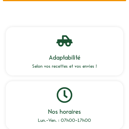
Adaptabilité
Selon vos recettes et vos envies !
Nos horaires
Lun.-Ven. : 07h00-17h00