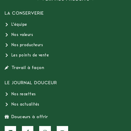
LA CONSERVERIE
L'équipe
Nos valeurs
Nos producteurs
Les points de vente
Travail à façon
LE JOURNAL DOUCEUR
Nos recettes
Nos actualités
Douceurs à offrir