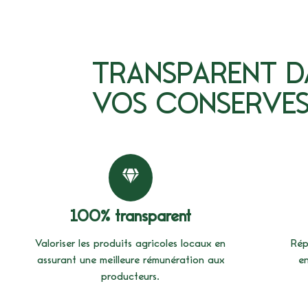
TRANSPARENT D
VOS CONSERVE
100% transparent
Valoriser les produits agricoles locaux en
Rép
assurant une meilleure rémunération aux
en
producteurs.