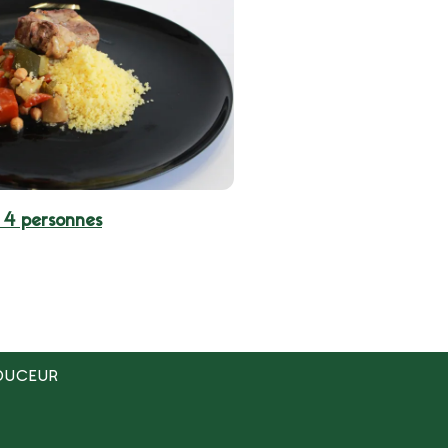
 4 personnes
OUCEUR