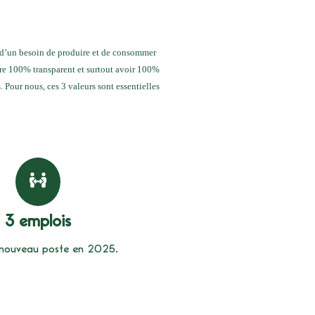
 d’un besoin de produire et de consommer
tre 100% transparent et surtout avoir 100%
 Pour nous, ces 3 valeurs sont essentielles
3 emplois
 nouveau poste en 2025.