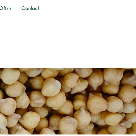
Offrir
Contact