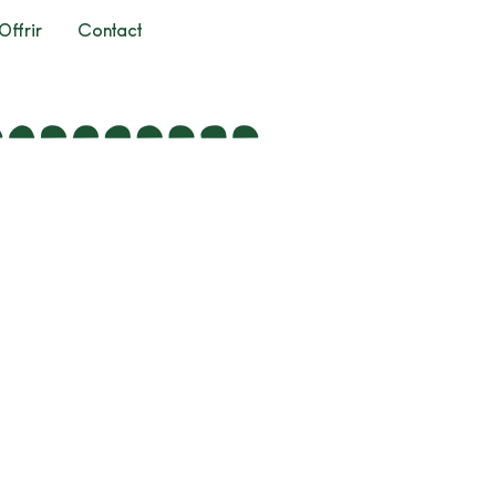
Offrir
Contact