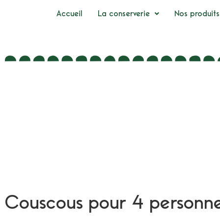
Accueil
La conserverie
Nos produits
Couscous pour 4 personn