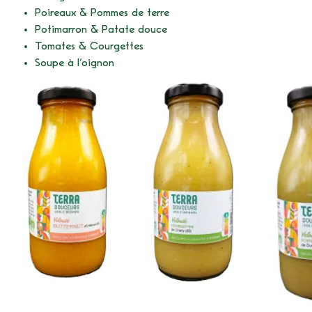
Poireaux & Pommes de terre
Potimarron & Patate douce
Tomates & Courgettes
Soupe à l’oignon