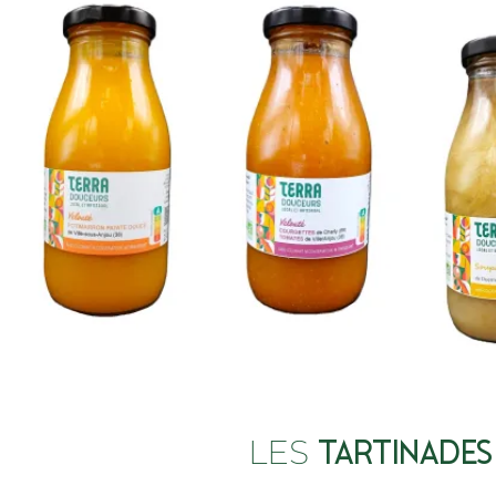
LES
TARTINADES