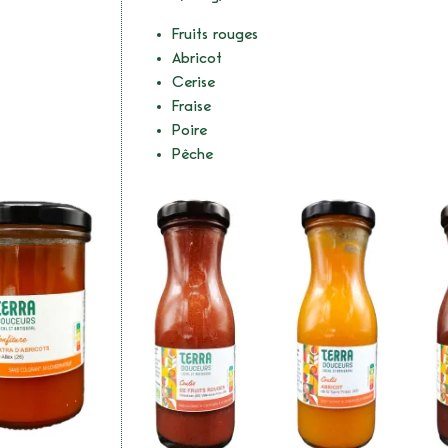
Fruits rouges
Abricot
Cerise
Fraise
Poire
Pêche