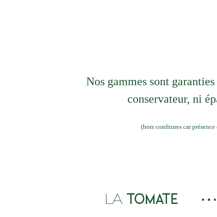
Nos gammes sont garanties 
conservateur, ni ép
(hors confitures car présence 
LA
TOMATE