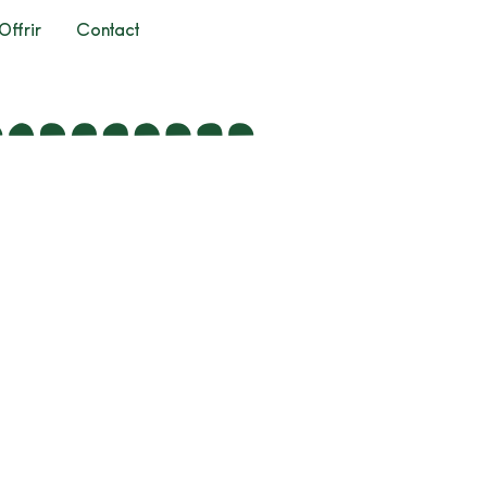
Offrir
Contact