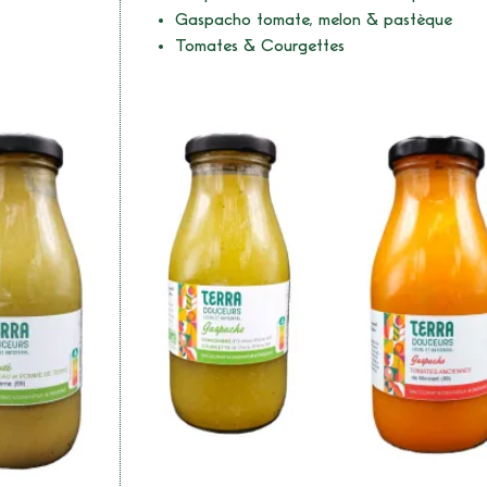
Gaspacho tomate, melon & pastèque
Tomates & Courgettes