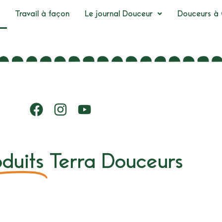
Travail à façon
Le journal Douceur
Douceurs à 
duits
Terra Douceurs