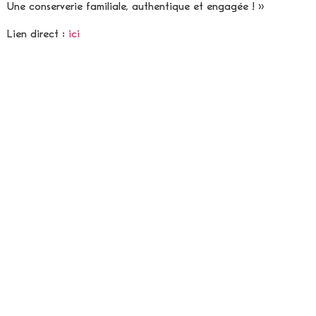
Une conserverie familiale, authentique et engagée ! »
Lien direct :
ici