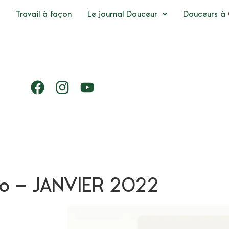
Travail à façon
Le journal Douceur
Douceurs à 
io – JANVIER 2022