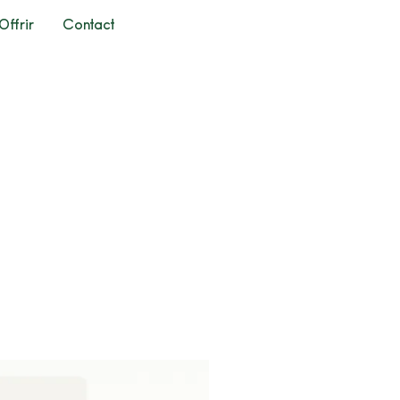
Offrir
Contact