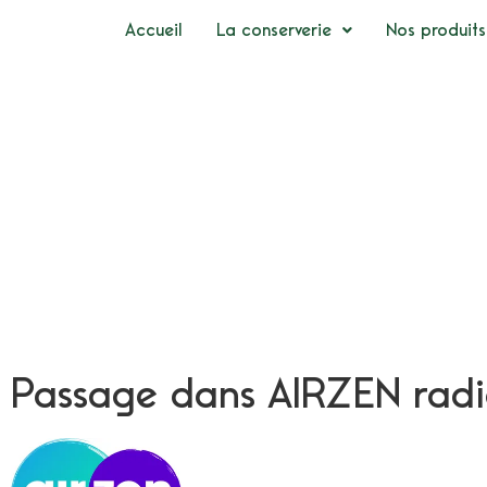
Accueil
La conserverie
Nos produits
Passage dans AIRZEN rad