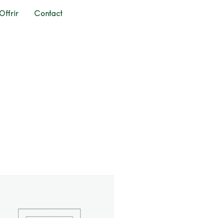
Offrir
Contact