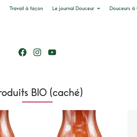
Travail à façon
Le journal Douceur
Douceurs à 
roduits BIO (caché)