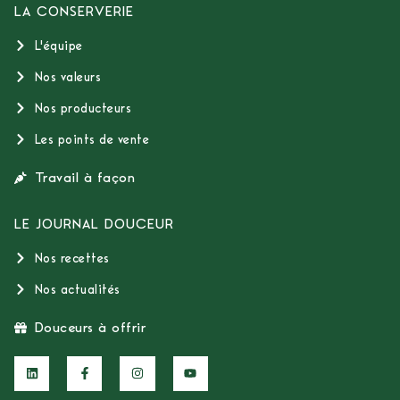
LA CONSERVERIE
L'équipe
Nos valeurs
Nos producteurs
Les points de vente
Travail à façon
LE JOURNAL DOUCEUR
Nos recettes
Nos actualités
Douceurs à offrir