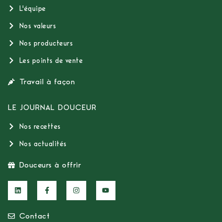
L'équipe
Nos valeurs
Nos producteurs
Les points de vente
Travail à façon
LE JOURNAL DOUCEUR
Nos recettes
Nos actualités
Douceurs à offrir
Contact