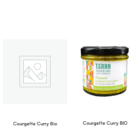
Courgette Curry BIO
Courgette Curry Bio
Lire La Suite
Lire La Suite