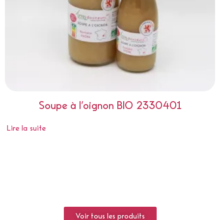
Soupe à l’oignon BIO 2330401
Lire la suite
Voir tous les produits