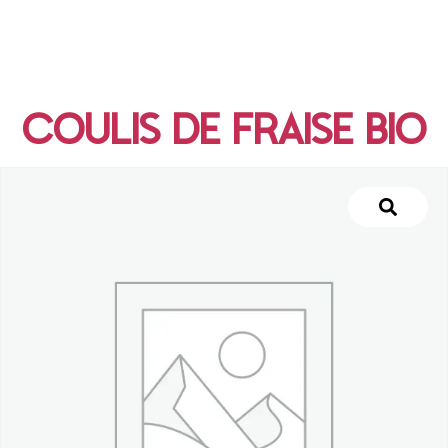
COULIS DE FRAISE BIO