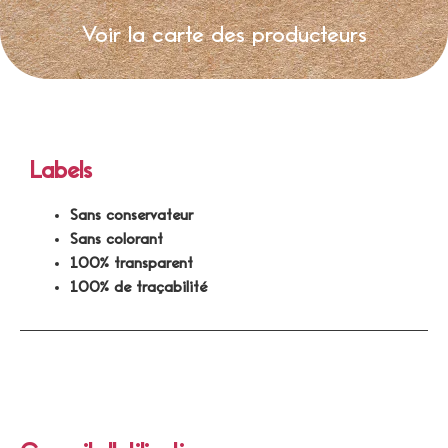
Voir la carte des producteurs
Labels
Sans conservateur
Sans colorant
100% transparent
100% de traçabilité