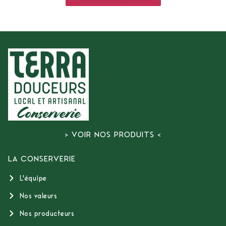
> VOIR NOS PRODUITS <
LA CONSERVERIE
L'équipe
Nos valeurs
Nos producteurs