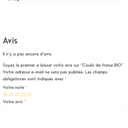
Avis
Il n’y a pas encore d’avis.
Soyez le premier à laisser votre avis sur “Coulis de fraise BIO”
Votre adresse e-mail ne sera pas publiée.
Les champs
obligatoires sont indiqués avec
*
Votre note
*
Votre avis
*