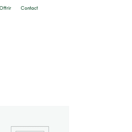
Offrir
Contact