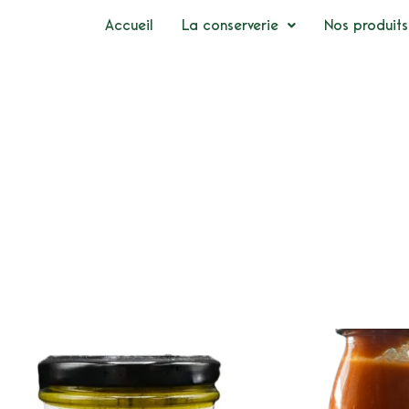
Accueil
La conserverie
Nos produits