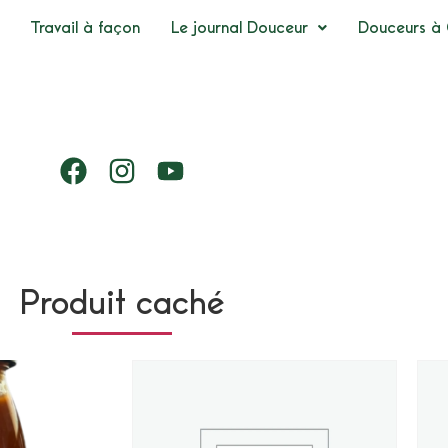
Travail à façon
Le journal Douceur
Douceurs à 
Produit caché