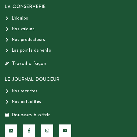
LA CONSERVERIE
L'équipe
Nos valeurs
Nos producteurs
Les points de vente
Travail à façon
LE JOURNAL DOUCEUR
Nos recettes
Nos actualités
Douceurs à offrir