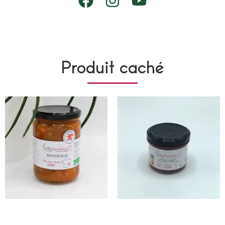
Produit caché