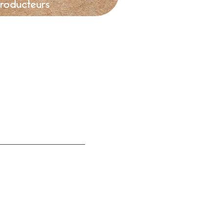
producteurs