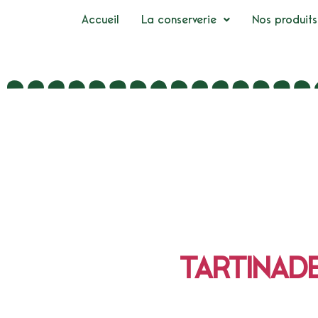
Accueil
La conserverie
Nos produits
TARTINAD