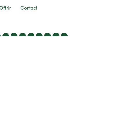
Offrir
Contact