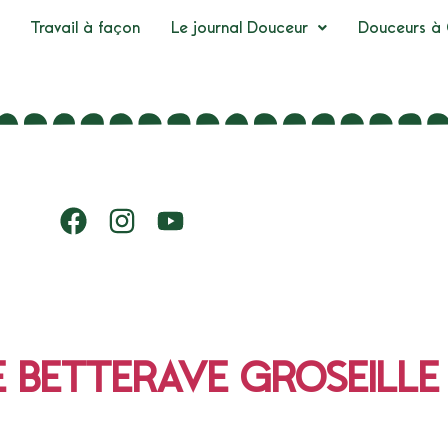
Travail à façon
Le journal Douceur
Douceurs à 
E BETTERAVE GROSEILLE