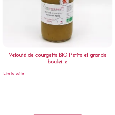
Velouté de courgette BIO Petite et grande
bouteille
Lire la suite