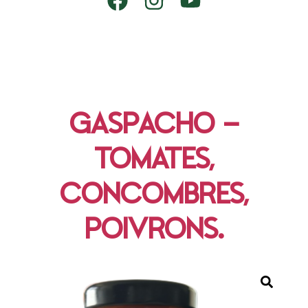
GASPACHO –
TOMATES,
CONCOMBRES,
POIVRONS.