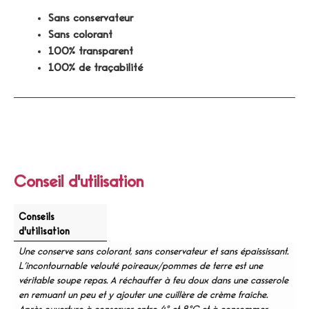
Sans conservateur
Sans colorant
100% transparent
100% de traçabilité
Conseil d'utilisation
Conseils
d'utilisation
Une conserve sans colorant, sans conservateur et sans épaississant.
L’incontournable velouté poireaux/pommes de terre est une
véritable soupe repas. A réchauffer à feu doux dans une casserole
en remuant un peu et y ajouter une cuillère de crème fraîche.