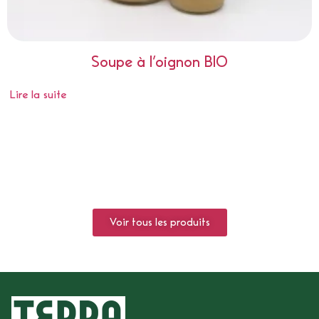
Soupe à l’oignon BIO
Lire la suite
Voir tous les produits