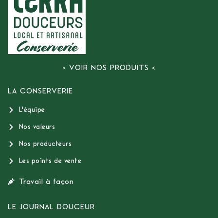
> VOIR NOS PRODUITS <
LA CONSERVERIE
L'équipe
Nos valeurs
Nos producteurs
Les points de vente
Travail à façon
LE JOURNAL DOUCEUR