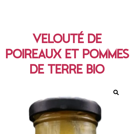
VELOUTÉ DE
POIREAUX ET POMMES
DE TERRE BIO