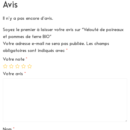
Avis
Il n’y a pas encore d’avis.
Soyez le premier à laisser votre avis sur “Velouté de poireaux
et pommes de terre BIO”
Votre adresse e-mail ne sera pas publiée.
Les champs
obligatoires sont indiqués avec
*
Votre note
*
Votre avis
*
Nom
*