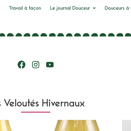
Travail à façon
Le journal Douceur
Douceurs à 
s Veloutés Hivernaux