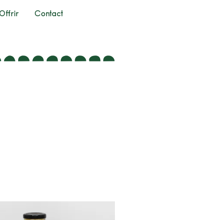
Offrir
Contact