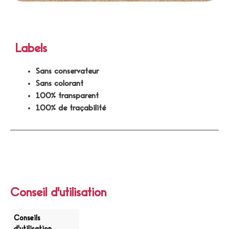
Labels
Sans conservateur
Sans colorant
100% transparent
100% de traçabilité
Conseil d'utilisation
Conseils
d'utilisation