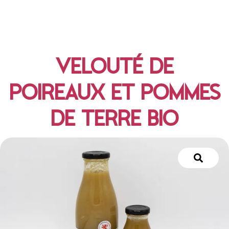
VELOUTÉ DE
POIREAUX ET POMMES
DE TERRE BIO