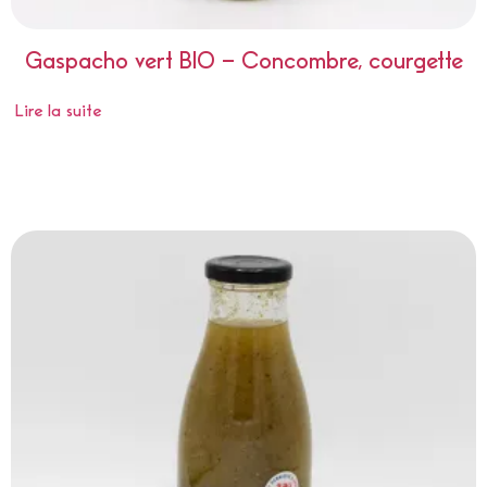
Gaspacho vert BIO – Concombre, courgette
Lire la suite