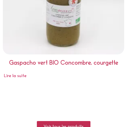
Gaspacho vert BIO Concombre, courgette
Lire la suite
Voir tous les produits