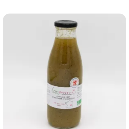
Produits Similaires