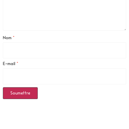
Nom
*
E-mail
*