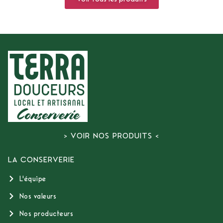
> VOIR NOS PRODUITS <
LA CONSERVERIE
L'équipe
Nos valeurs
Nos producteurs