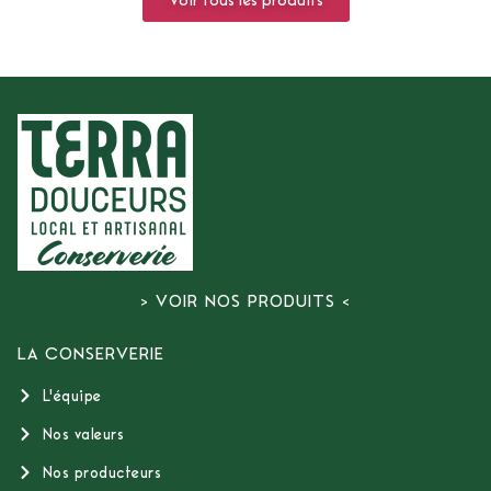
Voir tous les produits
> VOIR NOS PRODUITS <
LA CONSERVERIE
L'équipe
Nos valeurs
Nos producteurs