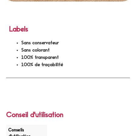
Labels
Sans conservateur
Sans colorant
100% transparent
100% de traçabilité
Conseil d'utilisation
Conseils