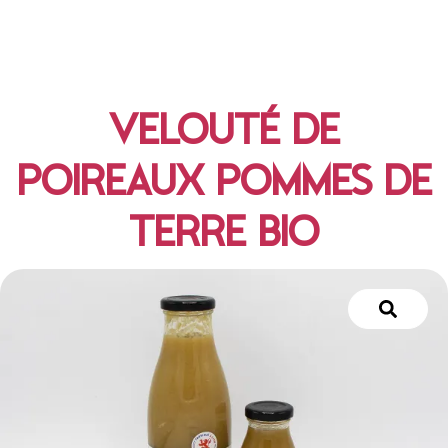
VELOUTÉ DE
POIREAUX POMMES DE
TERRE BIO