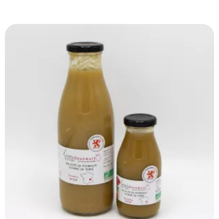
Produits Similaires