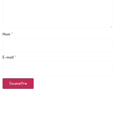
Nom
*
E-mail
*