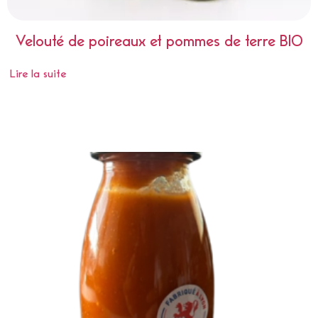
Velouté de poireaux et pommes de terre BIO
Lire la suite