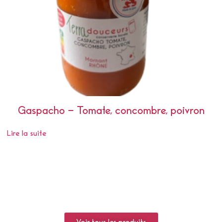
Gaspacho – Tomate, concombre, poivron
Lire la suite