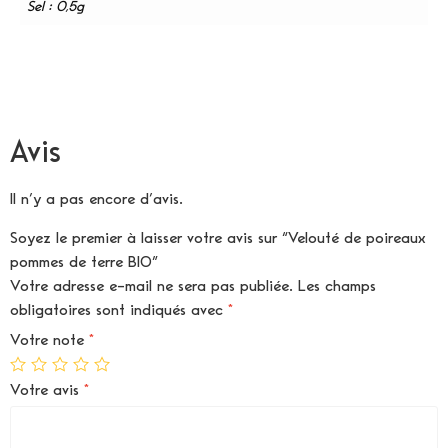
Sel : 0,5g
Avis
Il n’y a pas encore d’avis.
Soyez le premier à laisser votre avis sur “Velouté de poireaux
pommes de terre BIO”
Votre adresse e-mail ne sera pas publiée.
Les champs
obligatoires sont indiqués avec
*
Votre note
*
Votre avis
*