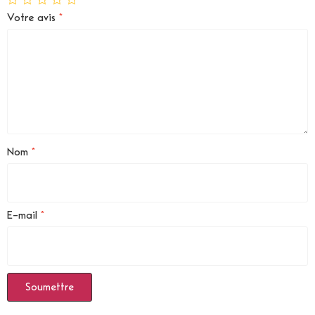
Votre avis
*
Nom
*
E-mail
*