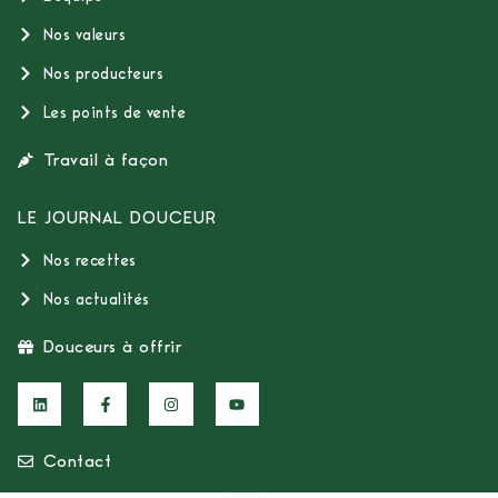
Nos valeurs
Nos producteurs
Les points de vente
Travail à façon
LE JOURNAL DOUCEUR
Nos recettes
Nos actualités
Douceurs à offrir
Contact