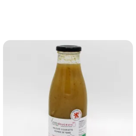
Produits Similaires