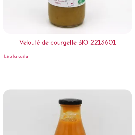
Velouté de courgette BIO 2213601
Lire la suite