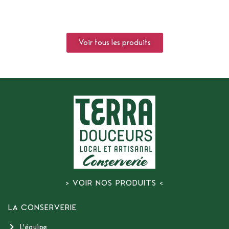
Voir tous les produits
> VOIR NOS PRODUITS <
LA CONSERVERIE
L'équipe