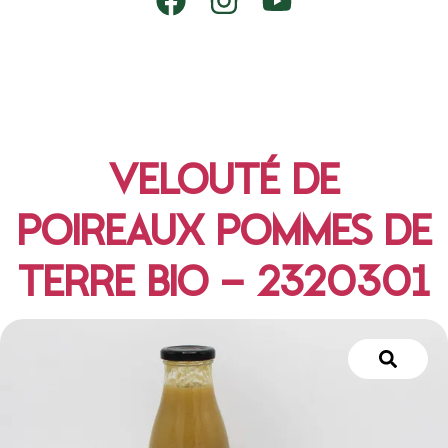
VELOUTÉ DE
POIREAUX POMMES DE
TERRE BIO – 2320301