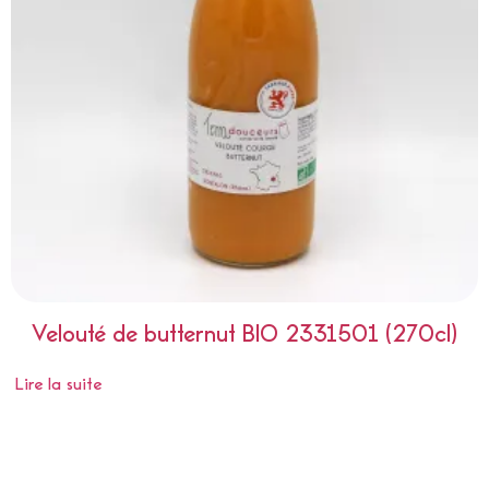
Velouté de butternut BIO 2331501 (270cl)
Lire la suite