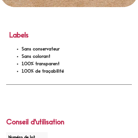
Labels
Sans conservateur
Sans colorant
100% transparent
100% de traçabilité
Conseil d'utilisation
Numéro de lot