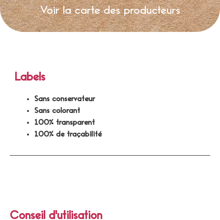
Voir la carte des producteurs
Labels
Sans conservateur
Sans colorant
100% transparent
100% de traçabilité
Conseil d'utilisation