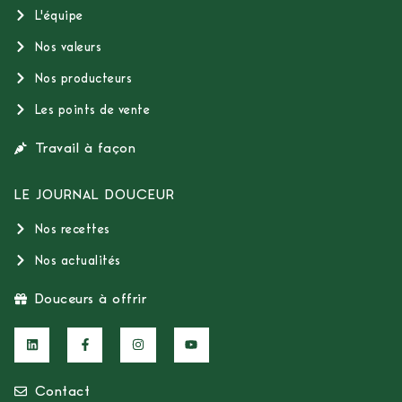
L'équipe
Nos valeurs
Nos producteurs
Les points de vente
Travail à façon
LE JOURNAL DOUCEUR
Nos recettes
Nos actualités
Douceurs à offrir
Contact