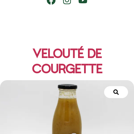
VELOUTÉ DE
COURGETTE