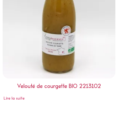
Velouté de courgette BIO 2213102
Lire la suite