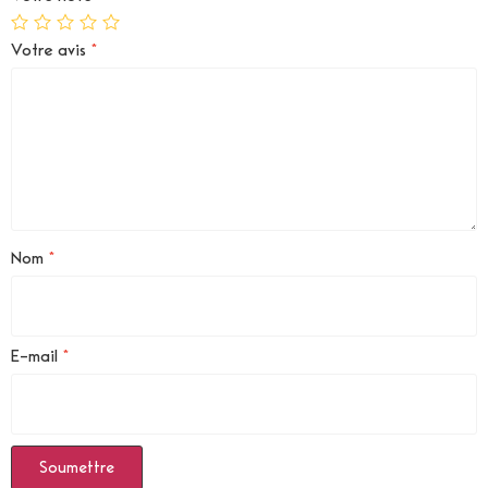
Votre avis
*
Nom
*
E-mail
*