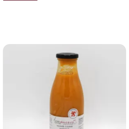
Produits Similaires