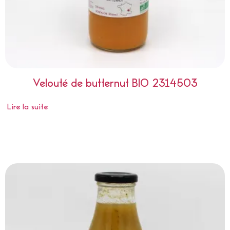
Velouté de butternut BIO 2314503
Lire la suite