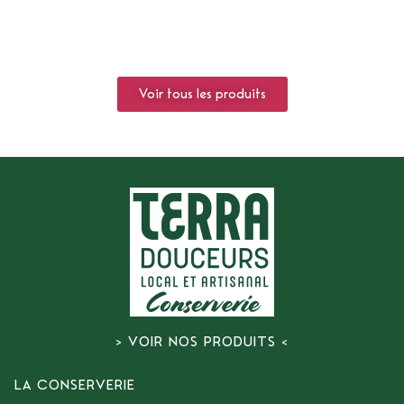
Voir tous les produits
> VOIR NOS PRODUITS <
LA CONSERVERIE