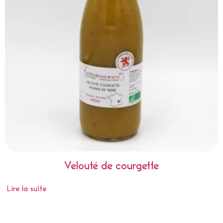
Velouté de courgette
Lire la suite