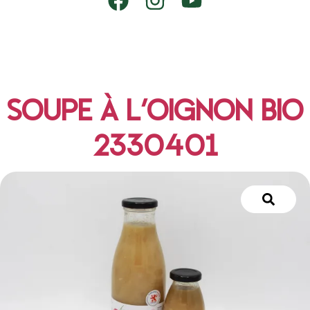
SOUPE À L’OIGNON BIO
2330401