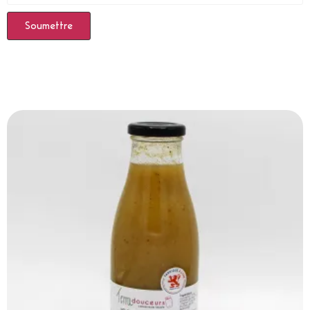
Produits Similaires