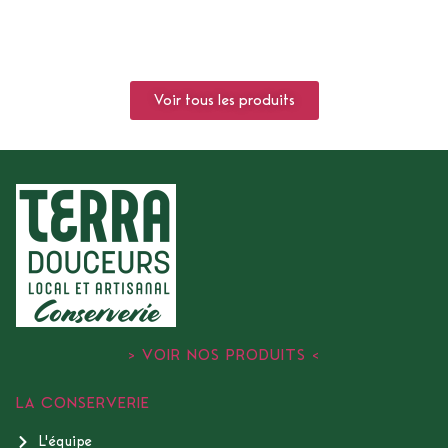
Voir tous les produits
> VOIR NOS PRODUITS <
LA CONSERVERIE
L'équipe