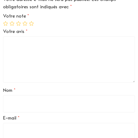
obligatoires sont indiqués avec
*
Votre note
*
Votre avis
*
Nom
*
E-mail
*