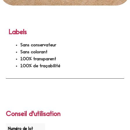
Labels
Sans conservateur
Sans colorant
100% transparent
100% de traçabilité
Conseil d'utilisation
Numéro de lot