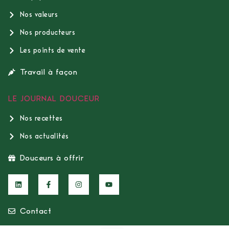
Nos valeurs
Nos producteurs
Les points de vente
Travail à façon
LE JOURNAL DOUCEUR
Nos recettes
Nos actualités
Douceurs à offrir
Contact