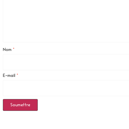
Nom
*
E-mail
*