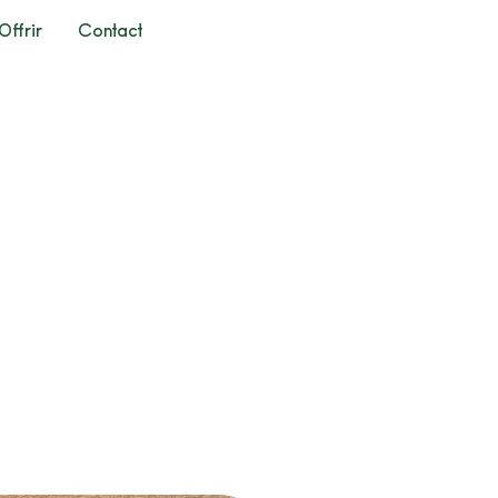
Offrir
Contact