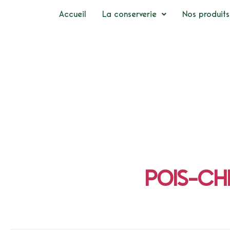
Accueil
La conserverie
Nos produits
POIS-CH