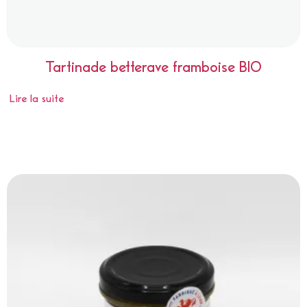
Tartinade betterave framboise BIO
Lire la suite