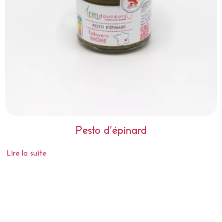
Pesto d’épinard
Lire la suite