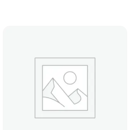
Produits Similaires