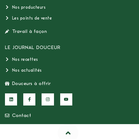
Nos producteurs
Les points de vente
Travail à façon
LE JOURNAL DOUCEUR
Nos recettes
Nos actualités
Douceurs à offrir
Contact