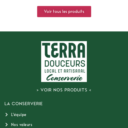
Voir tous les produits
> VOIR NOS PRODUITS <
LA CONSERVERIE
L'équipe
Nos valeurs