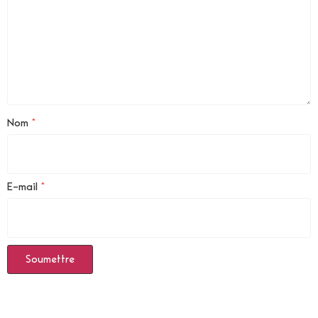
Nom
*
E-mail
*