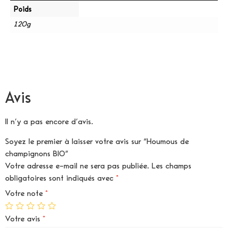
Poids
120g
Avis
Il n’y a pas encore d’avis.
Soyez le premier à laisser votre avis sur “Houmous de
champignons BIO”
Votre adresse e-mail ne sera pas publiée.
Les champs
obligatoires sont indiqués avec
*
Votre note
*
Votre avis
*