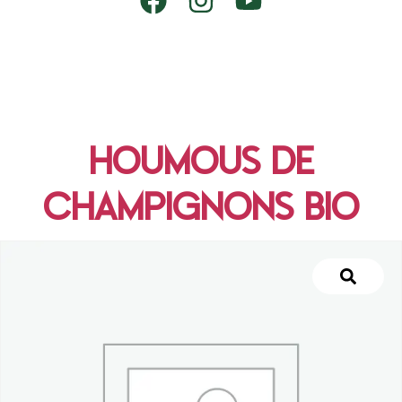
HOUMOUS DE
CHAMPIGNONS BIO