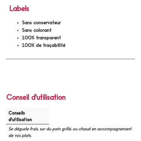
Labels
Sans conservateur
Sans colorant
100% transparent
100% de traçabilité
Conseil d'utilisation
Conseils
d'utilisation
Se déguste frais, sur du pain grillé, ou chaud en accompagnement
de vos plats.