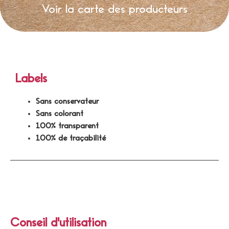
Voir la carte des producteurs
Labels
Sans conservateur
Sans colorant
100% transparent
100% de traçabilité
Conseil d'utilisation