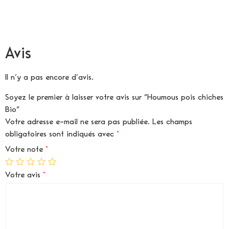
Avis
Il n’y a pas encore d’avis.
Soyez le premier à laisser votre avis sur “Houmous pois chiches
Bio”
Votre adresse e-mail ne sera pas publiée.
Les champs
obligatoires sont indiqués avec
*
Votre note
*
Votre avis
*