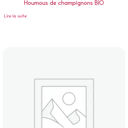
Houmous de champignons BIO
Lire la suite