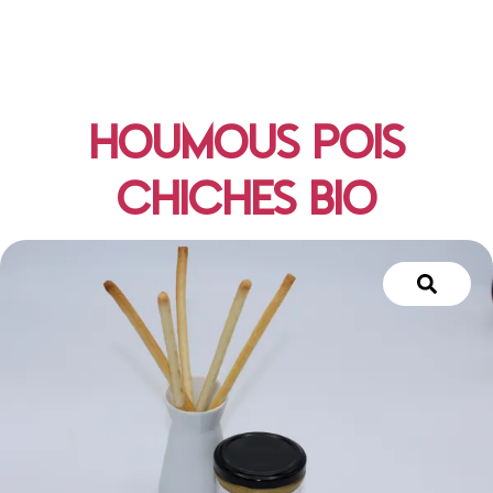
HOUMOUS POIS
CHICHES BIO