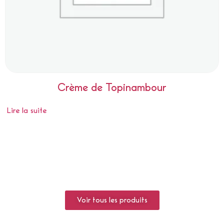
Crème de Topinambour
Lire la suite
Voir tous les produits