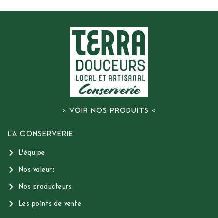
> VOIR NOS PRODUITS <
LA CONSERVERIE
L'équipe
Nos valeurs
Nos producteurs
Les points de vente