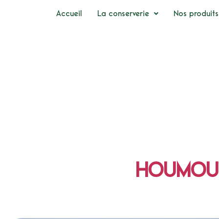
Accueil
La conserverie
Nos produits
HOUMOUS