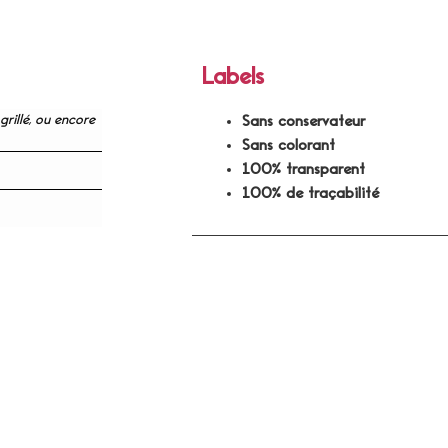
Labels
grillé, ou encore
Sans conservateur
Sans colorant
100% transparent
100% de traçabilité