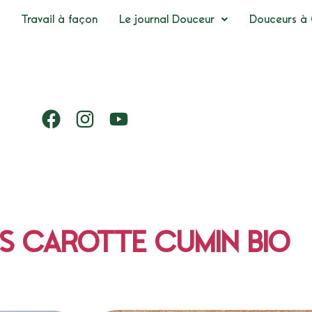
Travail à façon
Le journal Douceur
Douceurs à 
 CAROTTE CUMIN BIO