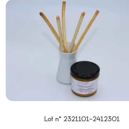
Lot n° 2321101-2412301