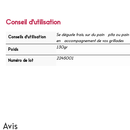
Conseil d'utilisation
Se déguste frais, sur du pain pita ou pain 
Conseils d'utilisation
en accompagnement de vos grillades
130gr
Poids
2245001
Numéro de lot
Avis