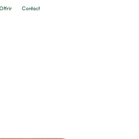
Offrir
Contact