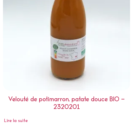
Velouté de potimarron, patate douce BIO –
2320201
Lire la suite