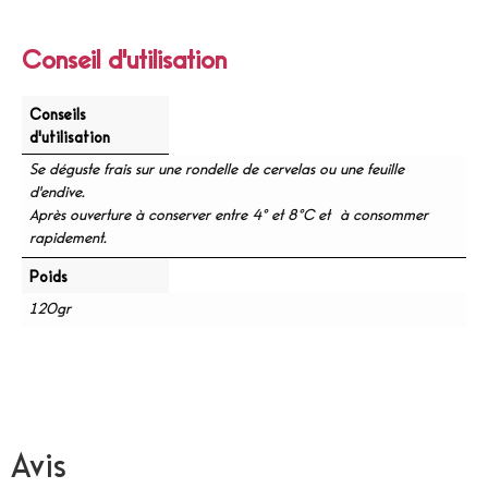
Conseil d'utilisation
Conseils
d'utilisation
Se déguste frais sur une rondelle de cervelas ou une feuille
d'endive.
Après ouverture à conserver entre 4° et 8°C et à consommer
rapidement.
Poids
120gr
Avis