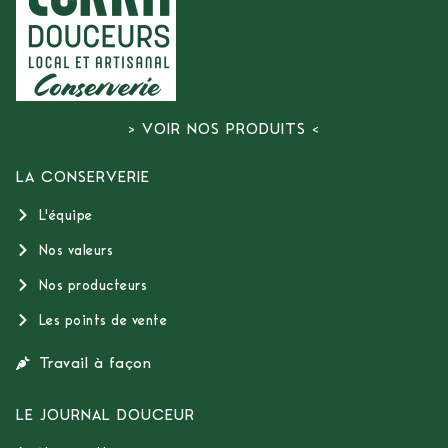
> VOIR NOS PRODUITS <
LA CONSERVERIE
L'équipe
Nos valeurs
Nos producteurs
Les points de vente
Travail à façon
LE JOURNAL DOUCEUR