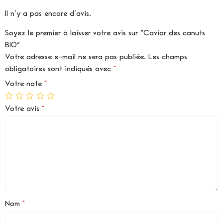
Il n’y a pas encore d’avis.
Soyez le premier à laisser votre avis sur “Caviar des canuts
BIO”
Votre adresse e-mail ne sera pas publiée.
Les champs
obligatoires sont indiqués avec
*
Votre note
*
Votre avis
*
Nom
*