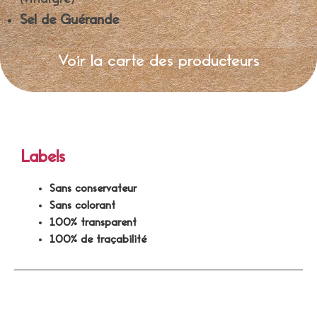
Sel de Guérande
Voir la carte des producteurs
Labels
Sans conservateur
Sans colorant
100% transparent
100% de traçabilité