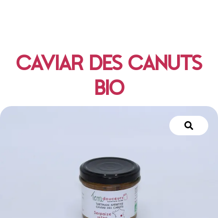
CAVIAR DES CANUTS
BIO