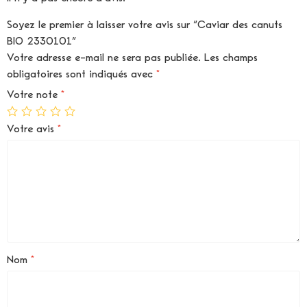
Soyez le premier à laisser votre avis sur “Caviar des canuts
BIO 2330101”
Votre adresse e-mail ne sera pas publiée.
Les champs
obligatoires sont indiqués avec
*
Votre note
*
Votre avis
*
Nom
*