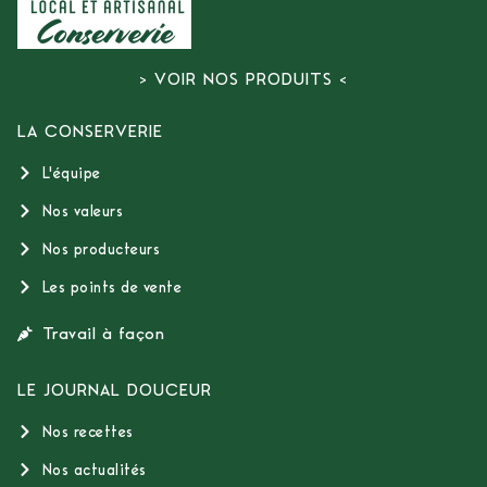
> VOIR NOS PRODUITS <
LA CONSERVERIE
L'équipe
Nos valeurs
Nos producteurs
Les points de vente
Travail à façon
LE JOURNAL DOUCEUR
Nos recettes
Nos actualités