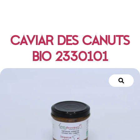
CAVIAR DES CANUTS
BIO 2330101