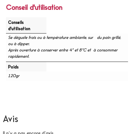
Conseil d'utilisation
Conseils
d'utilisation
Se déguste frais ou à température ambiante, sur du pain grillé,
ou à dipper.
Après ouverture à conserver entre 4° et 8°C et à consommer
rapidement.
Poids
120gr
Avis
Il n’y a pas encore d’avis.