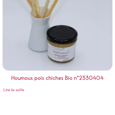
Houmous pois chiches Bio n°2330404
Lire la suite