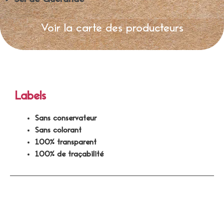
Voir la carte des producteurs
Labels
Sans conservateur
Sans colorant
100% transparent
100% de traçabilité