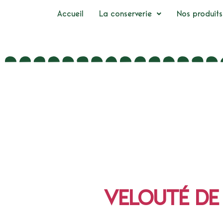
Accueil
La conserverie
Nos produits
VELOUTÉ DE