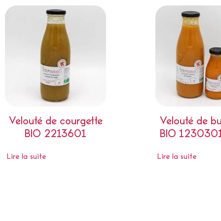
Velouté de courgette
Velouté de bu
BIO 2213601
BIO 1230301
Lire la suite
Lire la suite