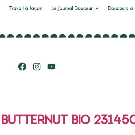
Travail à façon
Le journal Douceur
Douceurs à 
 BUTTERNUT BIO 23145