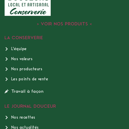
> VOIR NOS PRODUITS <
LA CONSERVERIE
L'équipe
Nos valeurs
Nos producteurs
Les points de vente
Travail à façon
LE JOURNAL DOUCEUR
Nos recettes
Nos actualités