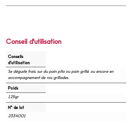
Conseil d'utilisation
Conseils
d'utilisation
Se déguste frais, sur du pain pita ou pain grillé, ou encore en
accompagnement de vos grillades.
Poids
125gr
N° de lot
2334001