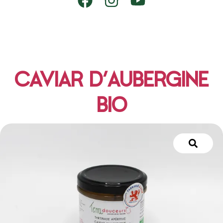
CAVIAR D’AUBERGINE
BIO