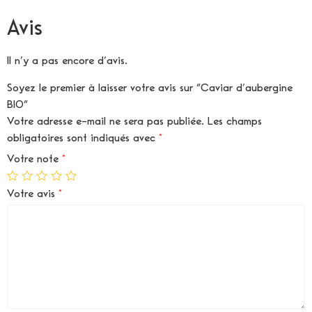
Avis
Il n’y a pas encore d’avis.
Soyez le premier à laisser votre avis sur “Caviar d’aubergine
BIO”
Votre adresse e-mail ne sera pas publiée.
Les champs
obligatoires sont indiqués avec
*
Votre note
*
Votre avis
*