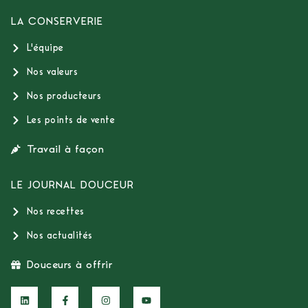
LA CONSERVERIE
L'équipe
Nos valeurs
Nos producteurs
Les points de vente
Travail à façon
LE JOURNAL DOUCEUR
Nos recettes
Nos actualités
Douceurs à offrir