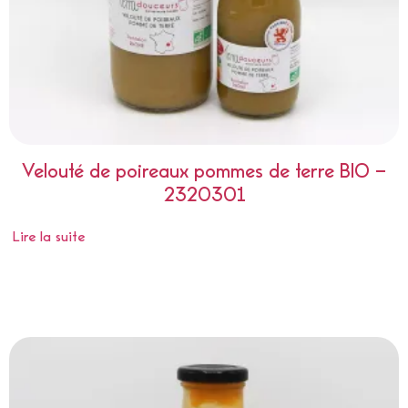
Velouté de poireaux pommes de terre BIO –
2320301
Lire la suite