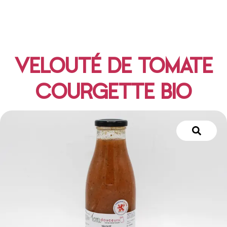
VELOUTÉ DE TOMATE
COURGETTE BIO