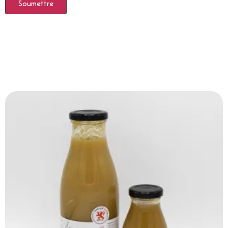
Produits Similaires