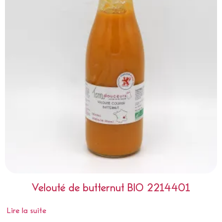
Velouté de butternut BIO 2214401
Lire la suite