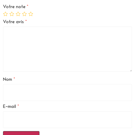
Votre note
*
Votre avis
*
Nom
*
E-mail
*