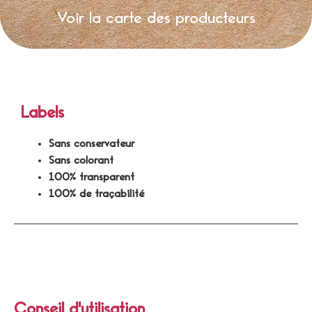
Voir la carte des producteurs
Labels
Sans conservateur
Sans colorant
100% transparent
100% de traçabilité
Conseil d'utilisation