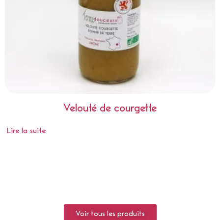
Velouté de courgette
Lire la suite
Voir tous les produits