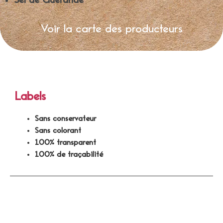
Sel de Guérande
Voir la carte des producteurs
Labels
Sans conservateur
Sans colorant
100% transparent
100% de traçabilité