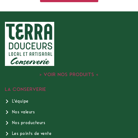
> VOIR NOS PRODUITS <
LA CONSERVERIE
L'équipe
Nos valeurs
Nos producteurs
Les points de vente