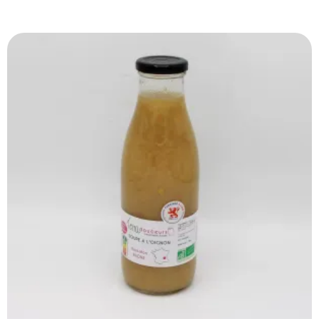
Produits Similaires