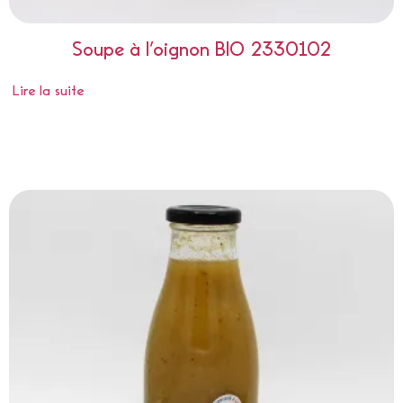
Soupe à l’oignon BIO 2330102
Lire la suite