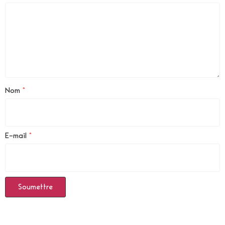
Nom
*
E-mail
*