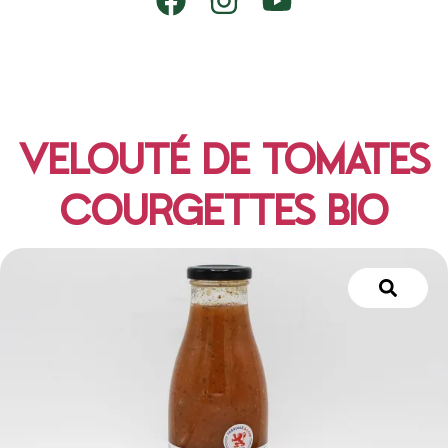
VELOUTÉ DE TOMATES
COURGETTES BIO