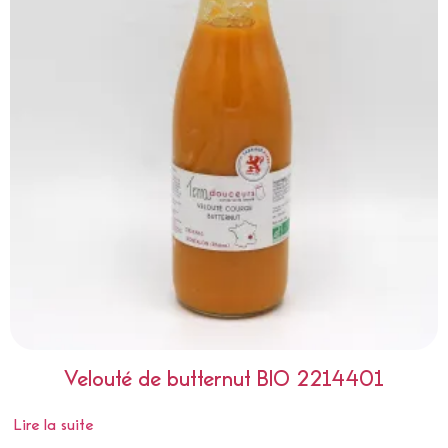
Velouté de butternut BIO 2214401
Lire la suite