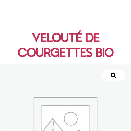
VELOUTÉ DE
COURGETTES BIO