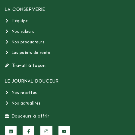
LA CONSERVERIE
L'équipe
Nos valeurs
Nos producteurs
Les points de vente
Travail à façon
LE JOURNAL DOUCEUR
Nos recettes
Nos actualités
Douceurs à offrir