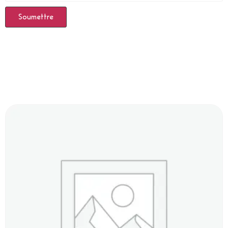
Produits Similaires