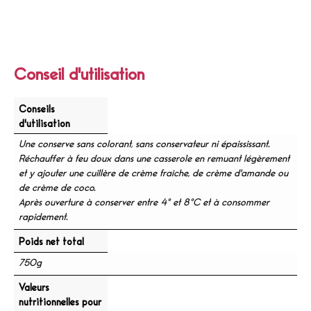
Conseil d'utilisation
Conseils
d'utilisation
Une conserve sans colorant, sans conservateur ni épaississant.
Réchauffer à feu doux dans une casserole en remuant légèrement
et y ajouter une cuillère de crème fraîche, de crème d'amande ou
de crème de coco.
Après ouverture à conserver entre 4° et 8°C et à consommer
rapidement.
Poids net total
750g
Valeurs
nutritionnelles pour