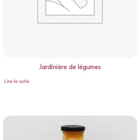
Jardinière de légumes
Lire la suite