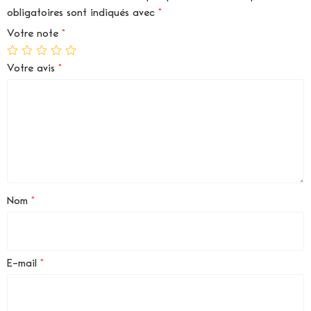
obligatoires sont indiqués avec
*
Votre note
*
Votre avis
*
Nom
*
E-mail
*