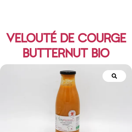
VELOUTÉ DE COURGE
BUTTERNUT BIO