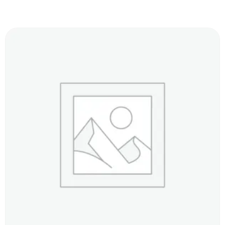
Produits Similaires