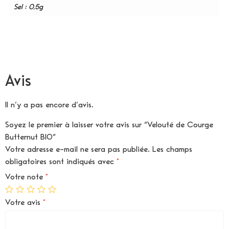
Sel : 0,5g
Avis
Il n’y a pas encore d’avis.
Soyez le premier à laisser votre avis sur “Velouté de Courge
Butternut BIO”
Votre adresse e-mail ne sera pas publiée.
Les champs
obligatoires sont indiqués avec
*
Votre note
*
Votre avis
*