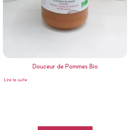
Douceur de Pommes Bio
Lire la suite