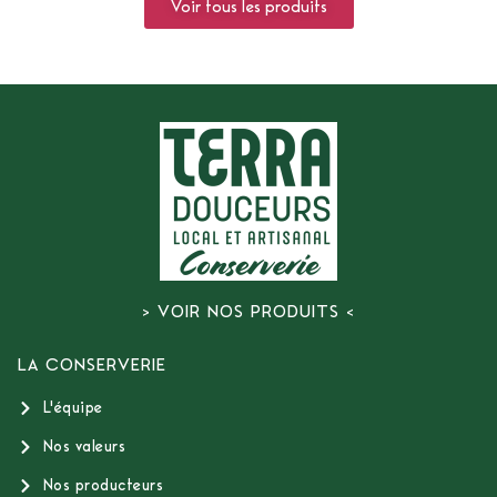
Voir tous les produits
> VOIR NOS PRODUITS <
LA CONSERVERIE
L'équipe
Nos valeurs
Nos producteurs