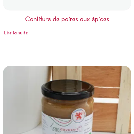
Confiture de poires aux épices
Lire la suite