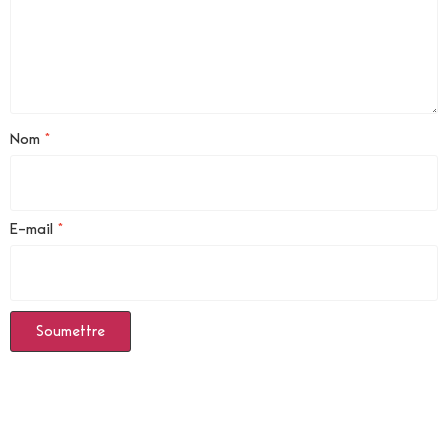
Nom
*
E-mail
*