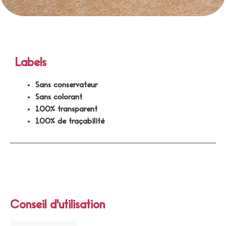
Labels
Sans conservateur
Sans colorant
100% transparent
100% de traçabilité
Conseil d'utilisation