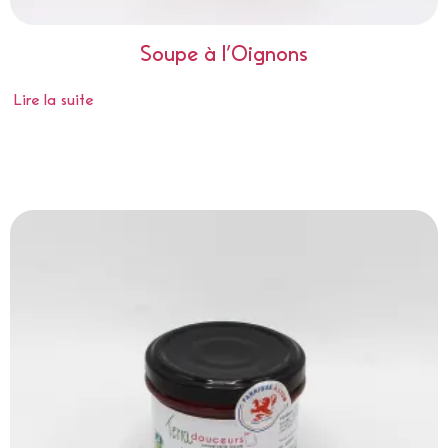
Soupe à l’Oignons
Lire la suite