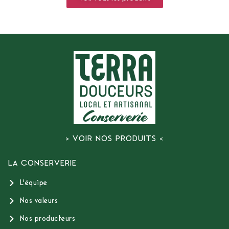
> VOIR NOS PRODUITS <
LA CONSERVERIE
L'équipe
Nos valeurs
Nos producteurs