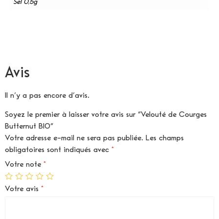
Sel 0,5g
Avis
Il n’y a pas encore d’avis.
Soyez le premier à laisser votre avis sur “Velouté de Courges
Butternut BIO”
Votre adresse e-mail ne sera pas publiée.
Les champs
obligatoires sont indiqués avec
*
Votre note
*
Votre avis
*