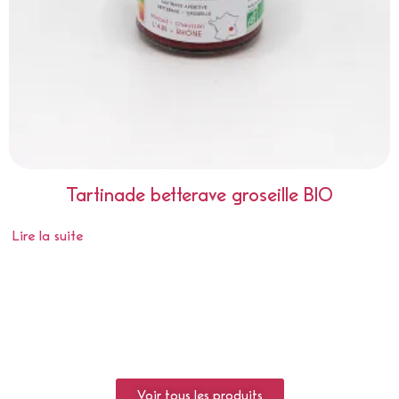
Tartinade betterave groseille BIO
Lire la suite
Voir tous les produits