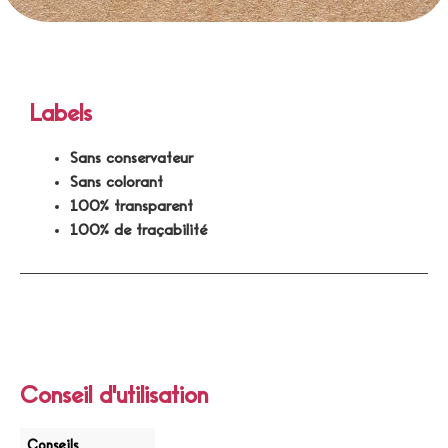
Labels
Sans conservateur
Sans colorant
100% transparent
100% de traçabilité
Conseil d'utilisation
Conseils