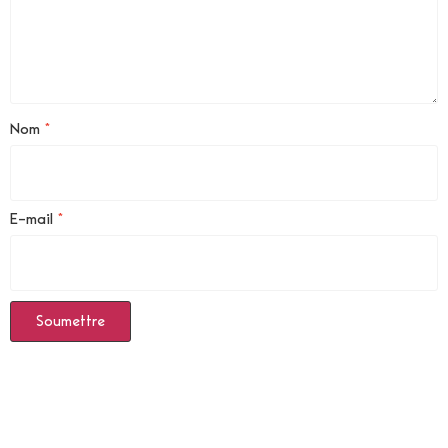
Nom
*
E-mail
*