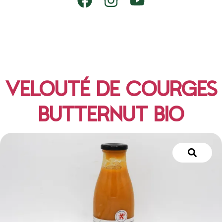
VELOUTÉ DE COURGES
BUTTERNUT BIO