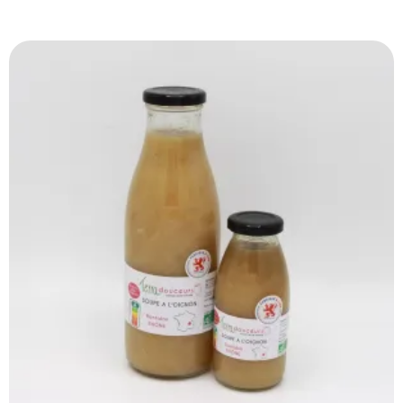
Produits Similaires