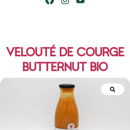
VELOUTÉ DE COURGE
BUTTERNUT BIO