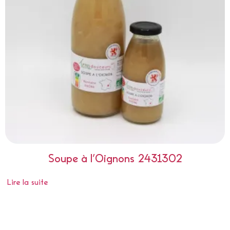
Soupe à l’Oignons 2431302
Lire la suite