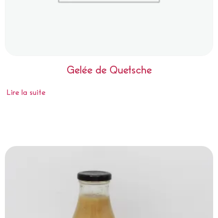
Gelée de Quetsche
Lire la suite