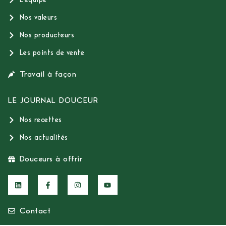
Nos valeurs
Nos producteurs
Les points de vente
Travail à façon
LE JOURNAL DOUCEUR
Nos recettes
Nos actualités
Douceurs à offrir
Contact