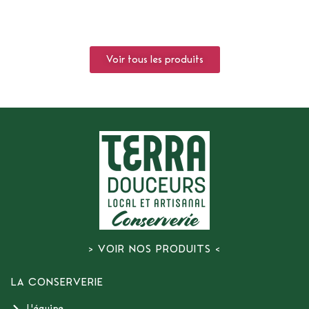
Voir tous les produits
> VOIR NOS PRODUITS <
LA CONSERVERIE
L'équipe