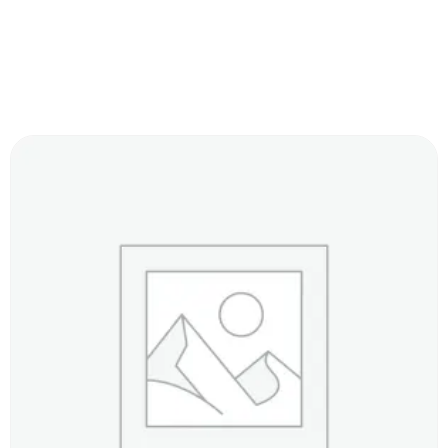
Produits Similaires