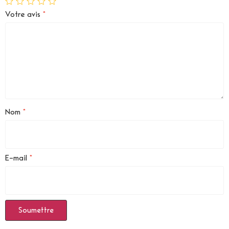
Votre avis
*
Nom
*
E-mail
*