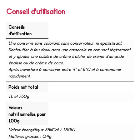
Conseil d'utilisation
Conseils
d'utilisation
Une conserve sans colorant, sans conservateur, ni épaississant.
Réchauffer à feu doux dans une casserole en remuant légèrement
et y ajouter une cuillère de crème fraîche, de crème d'amande
épaisse ou de crème de coco.
Après ouverture à conserver entre 4° et 8°C et à consommer
rapidement.
Poids net total
1L et 750g
Valeurs
nutritionnelles pour
100g
Valeur énergétique 35KCal / 150KJ
Matières grasses : 0,4g