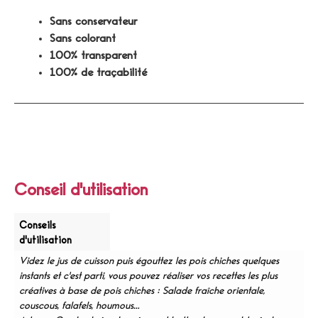
Sans conservateur
Sans colorant
100% transparent
100% de traçabilité
Conseil d'utilisation
Conseils
d'utilisation
Videz le jus de cuisson puis égouttez les pois chiches quelques
instants et c'est parti, vous pouvez réaliser vos recettes les plus
créatives à base de pois chiches : Salade fraîche orientale,
couscous, falafels, houmous…