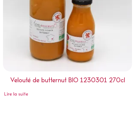
Velouté de butternut BIO 1230301 270cl
Lire la suite