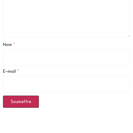
Nom
*
E-mail
*