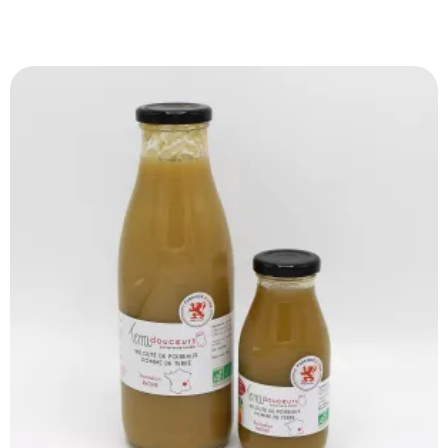
Produits Similaires