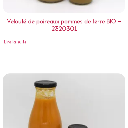
Velouté de poireaux pommes de terre BIO –
2320301
Lire la suite