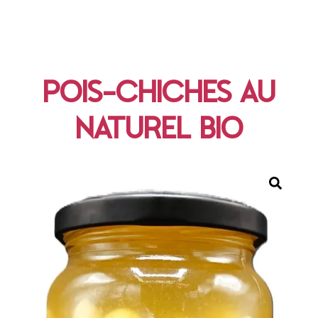
POIS-CHICHES AU
NATUREL BIO