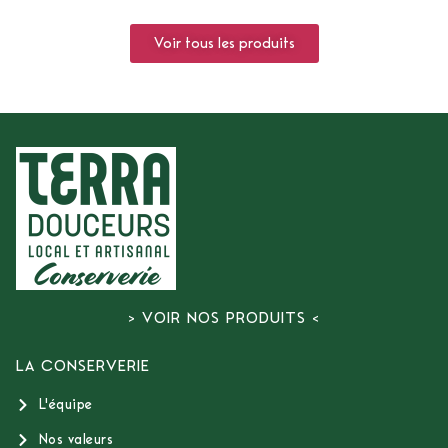
Voir tous les produits
> VOIR NOS PRODUITS <
LA CONSERVERIE
L'équipe
Nos valeurs