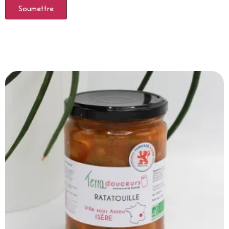
Produits Similaires