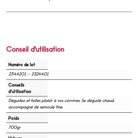
Conseil d'utilisation
Numéro de lot
2344201 – 2324401
Conseils
d'utilisation
Dégustez et faites plaisir à vos convives. Se déguste chaud,
accompagné de semoule fine.
Poids
700gr