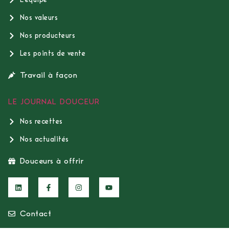
Nos valeurs
Nos producteurs
Les points de vente
Travail à façon
LE JOURNAL DOUCEUR
Nos recettes
Nos actualités
Douceurs à offrir
Contact