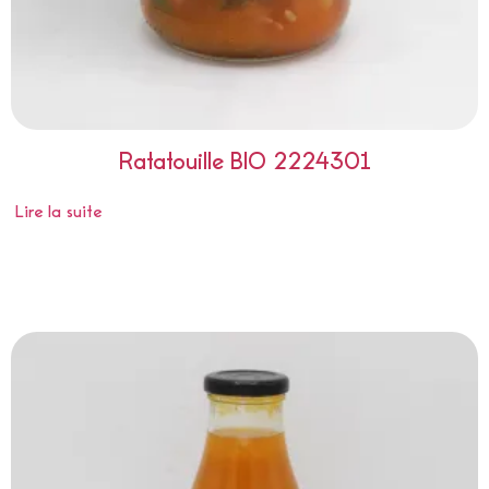
Ratatouille BIO 2224301
Lire la suite