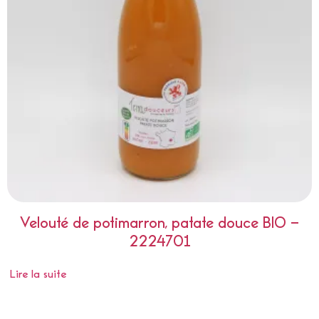
Velouté de potimarron, patate douce BIO –
2224701
Lire la suite