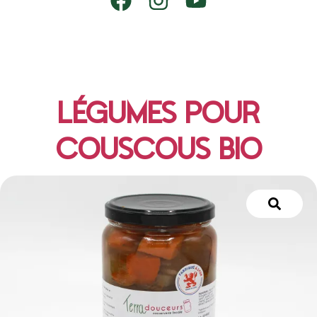
LÉGUMES POUR
COUSCOUS BIO