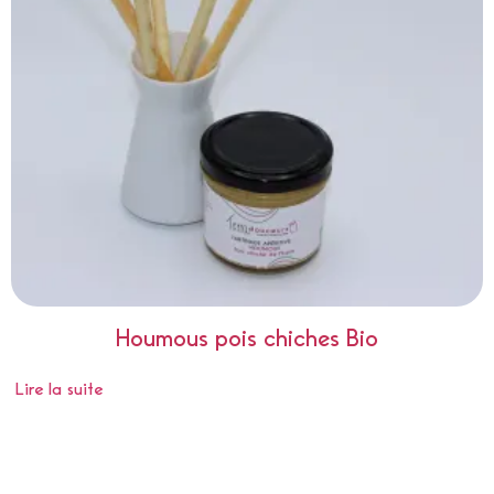
Houmous pois chiches Bio
Lire la suite