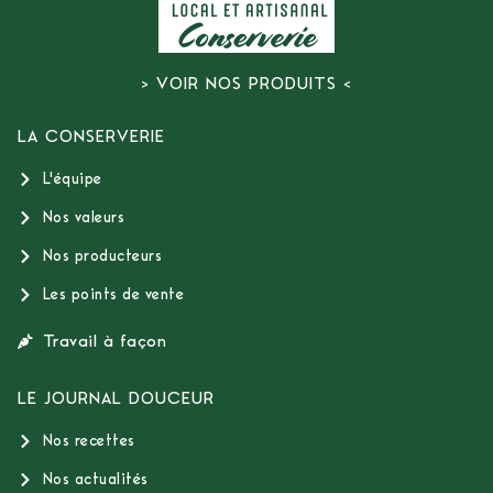
> VOIR NOS PRODUITS <
LA CONSERVERIE
L'équipe
Nos valeurs
Nos producteurs
Les points de vente
Travail à façon
LE JOURNAL DOUCEUR
Nos recettes
Nos actualités