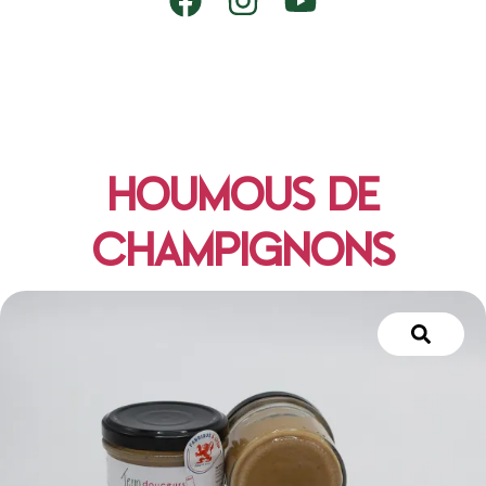
HOUMOUS DE
CHAMPIGNONS