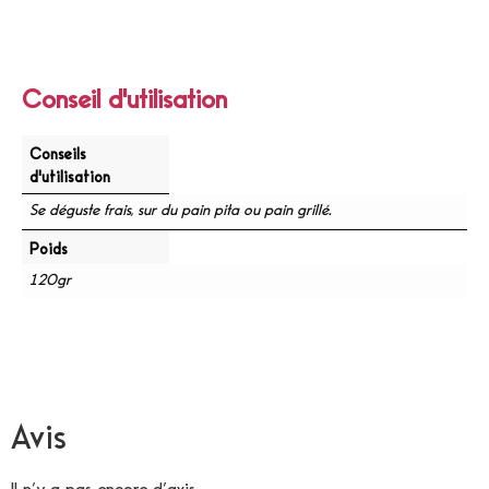
Conseil d'utilisation
Conseils
d'utilisation
Se déguste frais, sur du pain pita ou pain grillé.
Poids
120gr
Avis