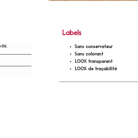
Labels
llé.
Sans conservateur
Sans colorant
100% transparent
100% de traçabilité