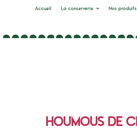
Accueil
La conserverie
Nos produits
HOUMOUS DE C