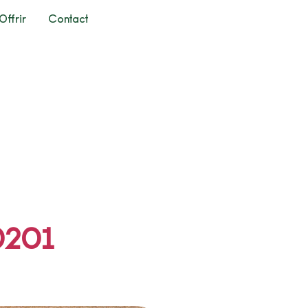
Offrir
Contact
0201