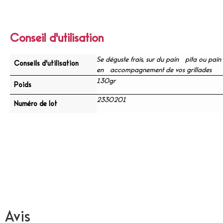
Conseil d'utilisation
Se déguste frais, sur du pain pita ou pain 
Conseils d'utilisation
en accompagnement de vos grillades
130gr
Poids
2330201
Numéro de lot
Avis