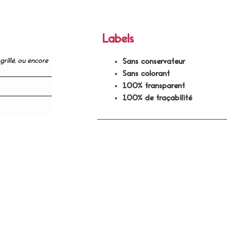
Labels
grillé, ou encore
Sans conservateur
Sans colorant
100% transparent
100% de traçabilité