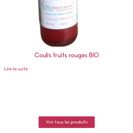
Coulis fruits rouges BIO
Lire la suite
Voir tous les produits