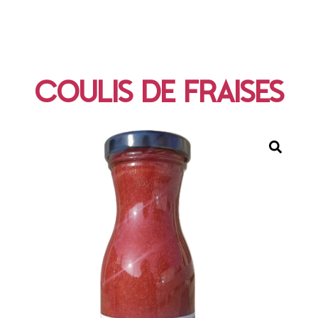
COULIS DE FRAISES