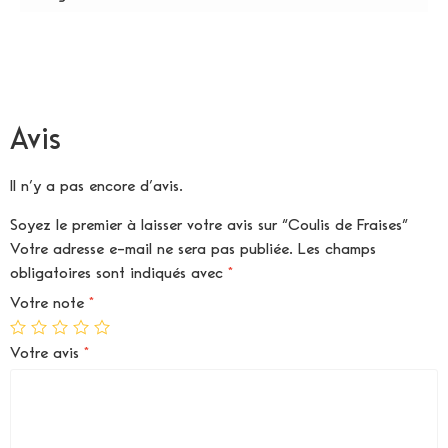
Avis
Il n’y a pas encore d’avis.
Soyez le premier à laisser votre avis sur “Coulis de Fraises”
Votre adresse e-mail ne sera pas publiée.
Les champs
obligatoires sont indiqués avec
*
Votre note
*
Votre avis
*