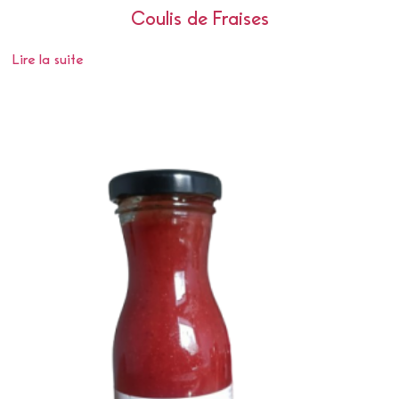
Coulis de Fraises
Lire la suite