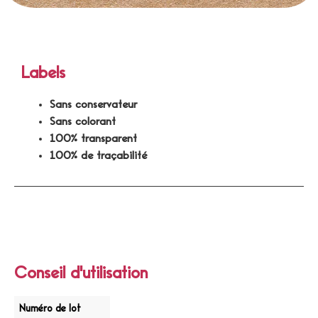
Labels
Sans conservateur
Sans colorant
100% transparent
100% de traçabilité
Conseil d'utilisation
Numéro de lot