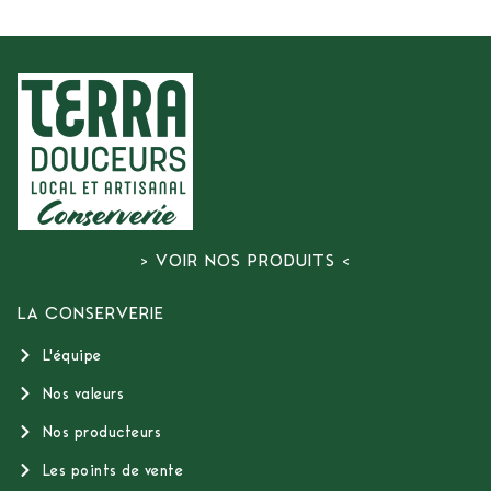
> VOIR NOS PRODUITS <
LA CONSERVERIE
L'équipe
Nos valeurs
Nos producteurs
Les points de vente