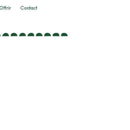
Offrir
Contact