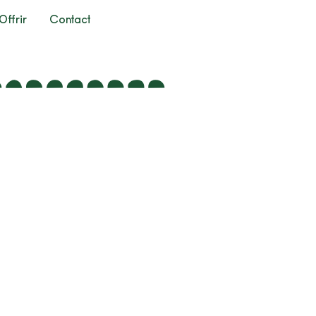
Offrir
Contact