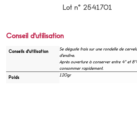
Lot n° 2541701
Conseil d'utilisation
Se déguste frais sur une rondelle de cervela
Conseils d'utilisation
d'endive.
Après ouverture à conserver entre 4° et 8
consommer rapidement.
120gr
Poids