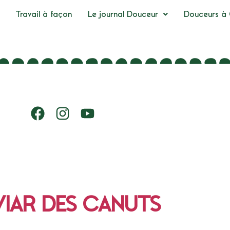
Travail à façon
Le journal Douceur
Douceurs à 
IAR DES CANUTS