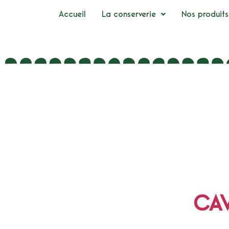
Accueil
La conserverie
Nos produits
CAV