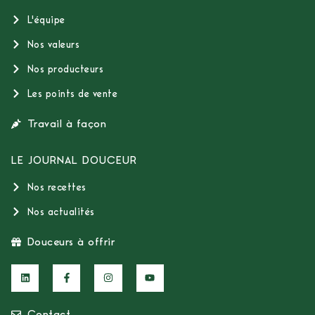
L'équipe
Nos valeurs
Nos producteurs
Les points de vente
Travail à façon
LE JOURNAL DOUCEUR
Nos recettes
Nos actualités
Douceurs à offrir
Contact