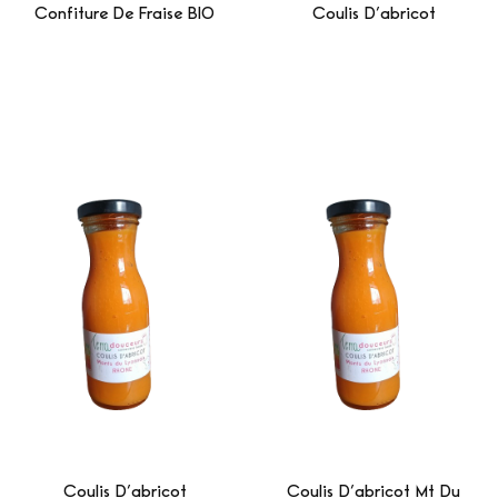
Confiture De Fraise BIO
Coulis D’abricot
Lire La Suite
Lire La Suite
Coulis D’abricot
Coulis D’abricot Mt Du