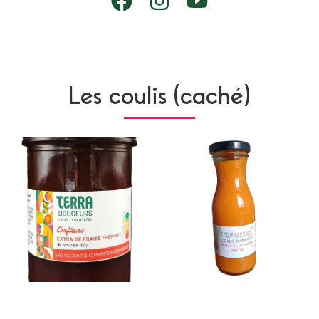
Les coulis (caché)