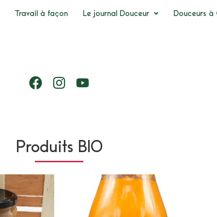
Travail à façon
Le journal Douceur
Douceurs à 
Produits BIO