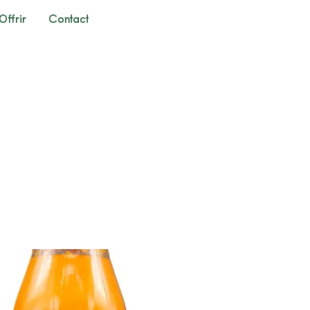
Offrir
Contact