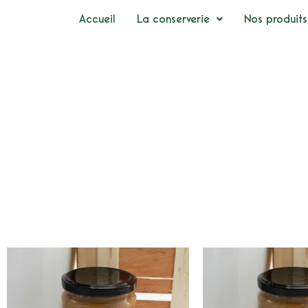
Accueil
La conserverie
Nos produits