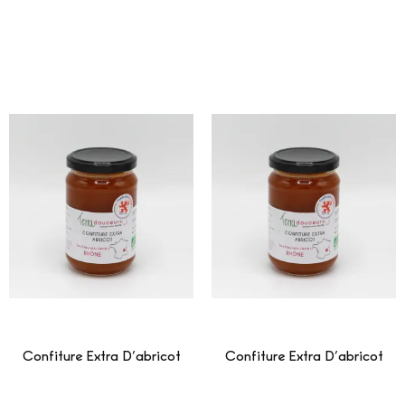
Confiture Extra D’abricot
Confiture Extra D’abricot
Lire La Suite
Lire La Suite