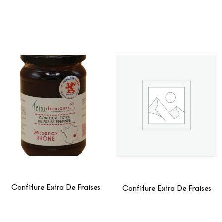
Confiture Extra De Fraises
Confiture Extra De Fraises
Lire La Suite
Lire La Suite