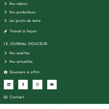
Nos valeurs
Nos producteurs
Les points de vente
Travail à façon
LE JOURNAL DOUCEUR
Nos recettes
Nos actualités
Douceurs à offrir
Contact